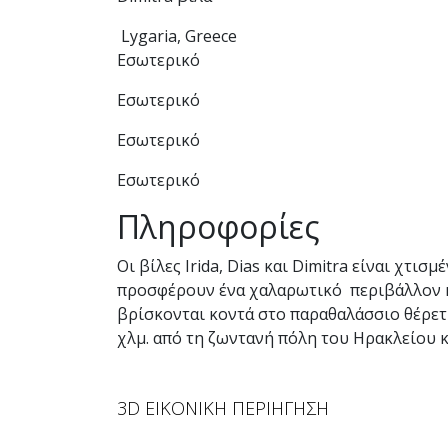
Lygaria, Greece
Εσωτερικό
Εσωτερικό
Εσωτερικό
Εσωτερικό
Πληροφορίες
Οι βίλες Irida, Dias και Dimitra είναι χτ
προσφέρουν ένα χαλαρωτικό περιβάλλον κα
βρίσκονται κοντά στο παραθαλάσσιο θέρετρο
χλμ. από τη ζωντανή πόλη του Ηρακλείου κ
3D ΕΙΚΟΝΙΚΗ ΠΕΡΙΗΓΗΣΗ